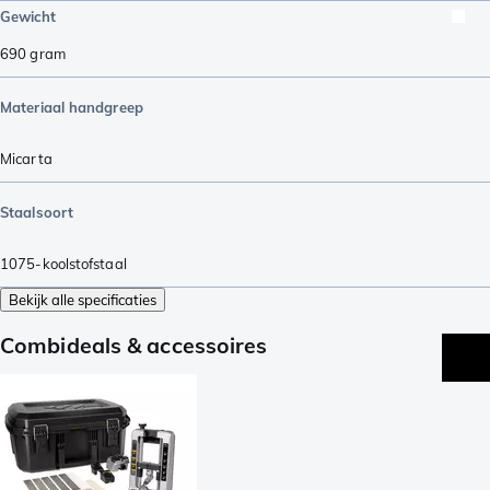
Gewicht
690
gram
Materiaal handgreep
Micarta
Staalsoort
1075-koolstofstaal
Bekijk alle specificaties
Combideals & accessoires