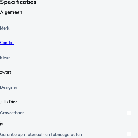
Specificaties
Algemeen
Merk
Condor
Kleur
zwart
Designer
Julio Diez
Graveerbaar
ja
Garantie op materiaal- en fabricagefouten