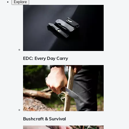
Explore
EDC: Every Day Carry
Bushcraft & Survival