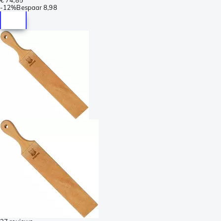
-
12%
Bespaar
8,98