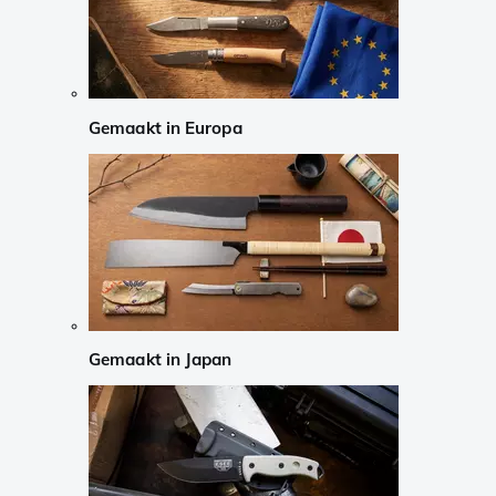
Gemaakt in Europa
Gemaakt in Japan