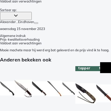
Voldoet aan verwachtingen
Sorteer op
:
Alexander
, Eindhoven
woensdag 15 november 2023
Algemene indruk
Prijs-kwaliteitsverhouding
Voldoet aan verwachtingen
Mooie machete maar hij werd erg bot geleverd en de prijs vind ik te hoog.
Anderen bekeken ook
topper
topper