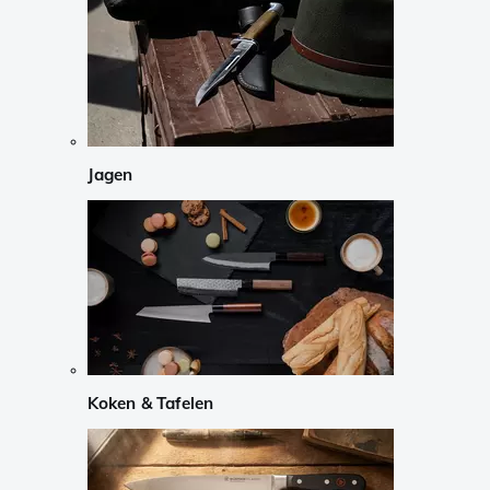
Jagen
Koken & Tafelen