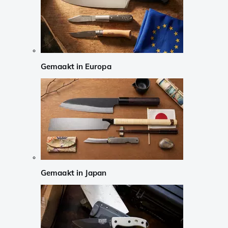
Gemaakt in Europa
Gemaakt in Japan