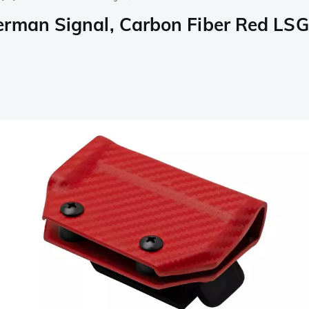
erman Signal, Carbon Fiber Red LS