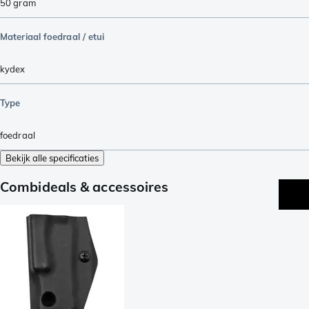
50
gram
Materiaal foedraal / etui
kydex
Type
foedraal
Bekijk alle specificaties
Combideals & accessoires