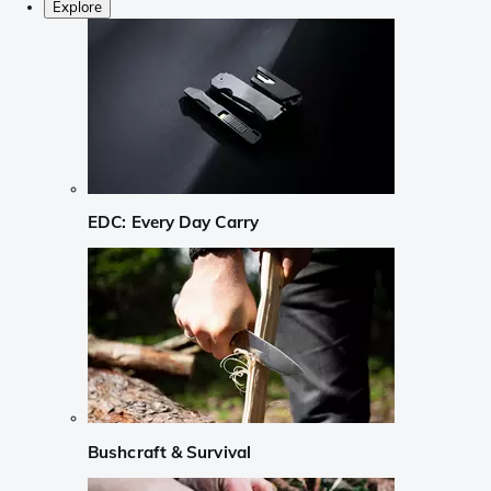
Explore
EDC: Every Day Carry
Bushcraft & Survival