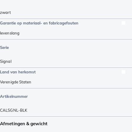
zwart
Garantie op materiaal- en fabricagefouten
levenslang
Serie
Signal
Land van herkomst
Verenigde Staten
Artikelnummer
CALSGNL-BLK
Afmetingen & gewicht