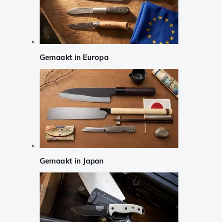
Gemaakt in Europa
Gemaakt in Japan