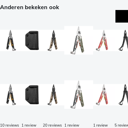
Anderen bekeken ook
10 reviews
1 review
20 reviews
1 review
1 review
5 revie