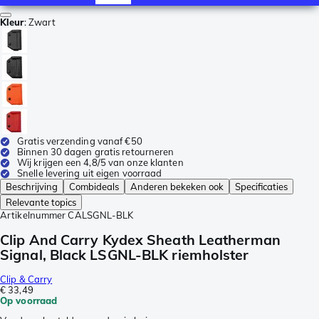
Kleur
:
Zwart
Gratis verzending vanaf €50
Binnen 30 dagen gratis retourneren
Wij krijgen een 4,8/5 van onze klanten
Snelle levering uit eigen voorraad
Beschrijving
Combideals
Anderen bekeken ook
Specificaties
Relevante topics
Artikelnummer
CALSGNL-BLK
Clip And Carry Kydex Sheath Leatherman
Signal, Black LSGNL-BLK riemholster
Clip & Carry
€ 33,49
Op voorraad