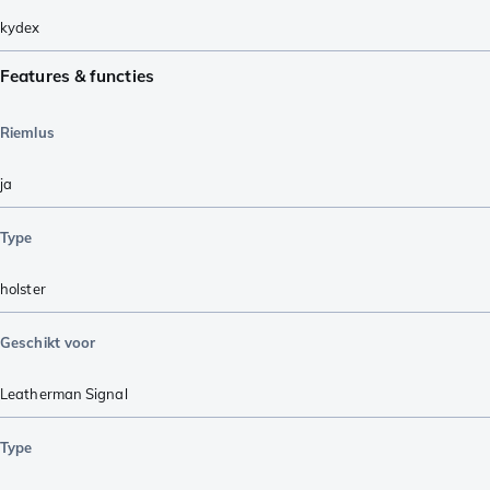
kydex
Features & functies
Riemlus
ja
Type
holster
Geschikt voor
Leatherman Signal
Type