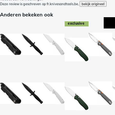
Deze review is geschreven op fr.knivesandtools.be,
bekijk origineel
Anderen bekeken ook
exclusive