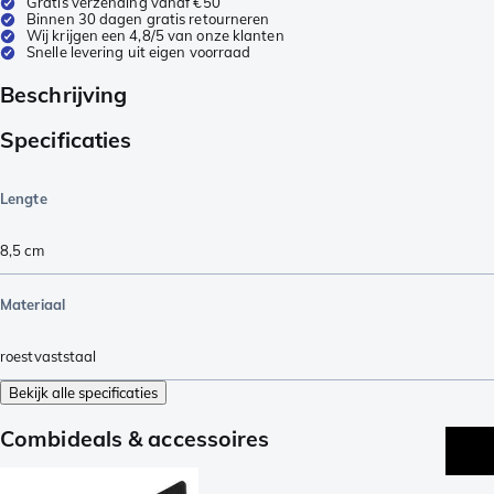
Gratis verzending vanaf €50
Binnen 30 dagen gratis retourneren
Wij krijgen een 4,8/5 van onze klanten
Snelle levering uit eigen voorraad
Beschrijving
Specificaties
Lengte
8,5
cm
Materiaal
roestvaststaal
Bekijk alle specificaties
Combideals & accessoires