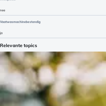
nee
Vaatwasmachinebestendig
ja
Relevante topics