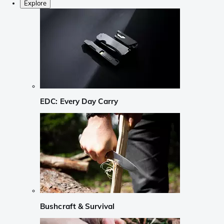
Explore
EDC: Every Day Carry
Bushcraft & Survival