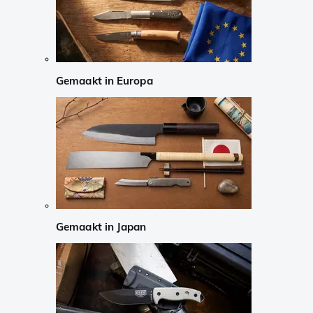
Gemaakt in Europa
Gemaakt in Japan