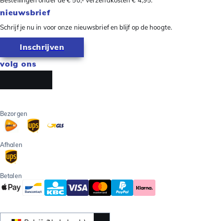
nieuwsbrief
Schrijf je nu in voor onze nieuwsbrief en blijf op de hoogte.
Inschrijven
volg ons
Bezorgen
Afhalen
Betalen