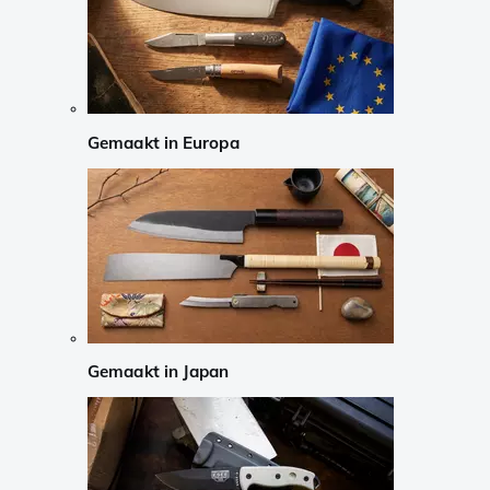
Gemaakt in Europa
Gemaakt in Japan