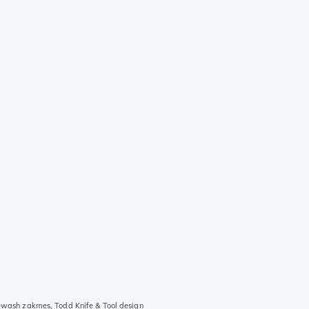
wash zakmes, Todd Knife & Tool design