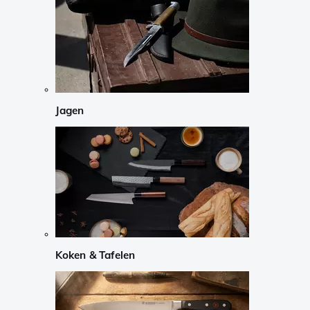
Jagen
Koken & Tafelen