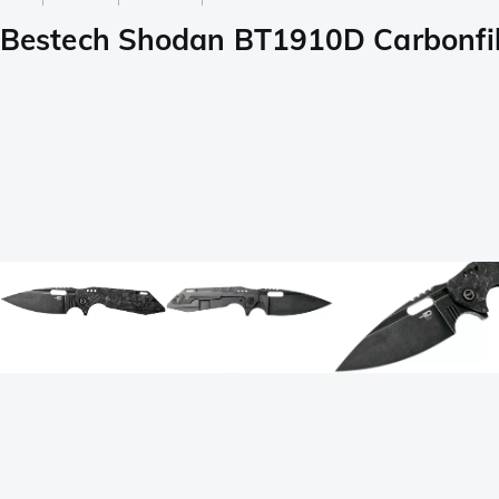
Bestech Shodan BT1910D Carbonfib