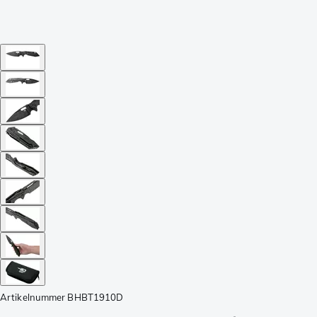
Artikelnummer
BHBT1910D