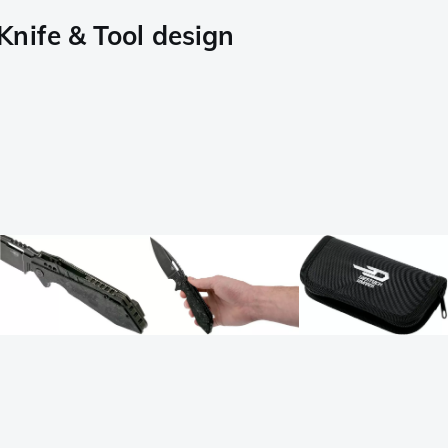
nife & Tool design