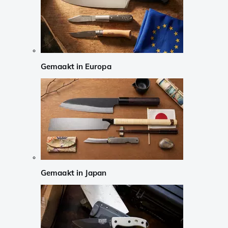
Gemaakt in Europa
Gemaakt in Japan