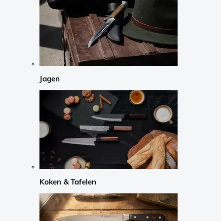
Jagen
Koken & Tafelen