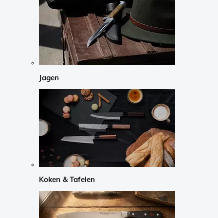
Jagen
Koken & Tafelen