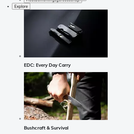
Explore
EDC: Every Day Carry
Bushcraft & Survival