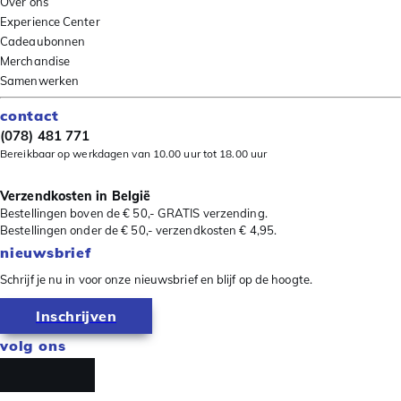
Over ons
Experience Center
Cadeaubonnen
Merchandise
Samenwerken
contact
(078) 481 771
Bereikbaar op werkdagen van 10.00 uur tot 18.00 uur
Verzendkosten in België
Bestellingen boven de € 50,- GRATIS verzending.
Bestellingen onder de € 50,- verzendkosten € 4,95.
nieuwsbrief
Schrijf je nu in voor onze nieuwsbrief en blijf op de hoogte.
Inschrijven
volg ons