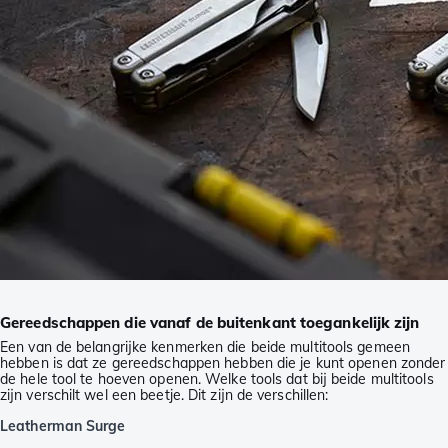
Gereedschappen die vanaf de buitenkant toegankelijk zijn
Een van de belangrijke kenmerken die beide multitools gemeen
hebben is dat ze gereedschappen hebben die je kunt openen zonder
de hele tool te hoeven openen. Welke tools dat bij beide multitools
zijn verschilt wel een beetje. Dit zijn de verschillen:
Leatherman Surge