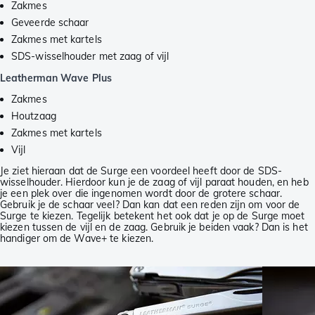
Zakmes
Geveerde schaar
Zakmes met kartels
SDS-wisselhouder met zaag of vijl
Leatherman Wave Plus
Zakmes
Houtzaag
Zakmes met kartels
Vijl
Je ziet hieraan dat de Surge een voordeel heeft door de SDS-
wisselhouder. Hierdoor kun je de zaag of vijl paraat houden, en heb
je een plek over die ingenomen wordt door de grotere schaar.
Gebruik je de schaar veel? Dan kan dat een reden zijn om voor de
Surge te kiezen. Tegelijk betekent het ook dat je op de Surge moet
kiezen tussen de vijl en de zaag. Gebruik je beiden vaak? Dan is het
handiger om de Wave+ te kiezen.