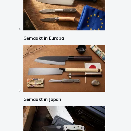
Gemaakt in Europa
Gemaakt in Japan