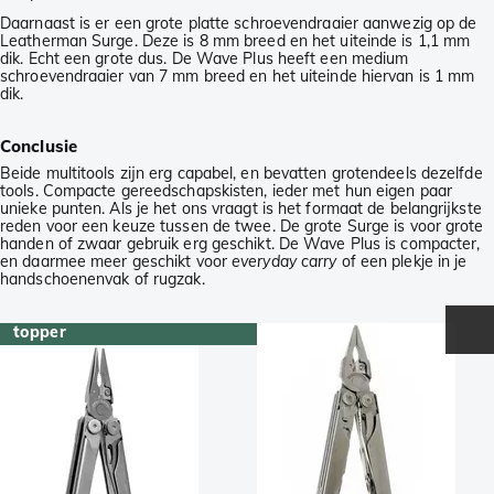
Daarnaast is er een grote platte schroevendraaier aanwezig op de
Leatherman Surge. Deze is 8 mm breed en het uiteinde is 1,1 mm
dik. Echt een grote dus. De Wave Plus heeft een medium
schroevendraaier van 7 mm breed en het uiteinde hiervan is 1 mm
dik.
Conclusie
Beide multitools zijn erg capabel, en bevatten grotendeels dezelfde
tools. Compacte gereedschapskisten, ieder met hun eigen paar
unieke punten. Als je het ons vraagt is het formaat de belangrijkste
reden voor een keuze tussen de twee. De grote Surge is voor grote
handen of zwaar gebruik erg geschikt. De Wave Plus is compacter,
en daarmee meer geschikt voor
everyday carry
of een plekje in je
handschoenenvak of rugzak.
topper