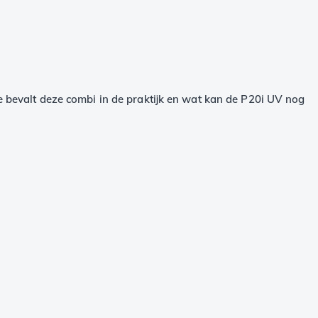
oe bevalt deze combi in de praktijk en wat kan de P20i UV nog