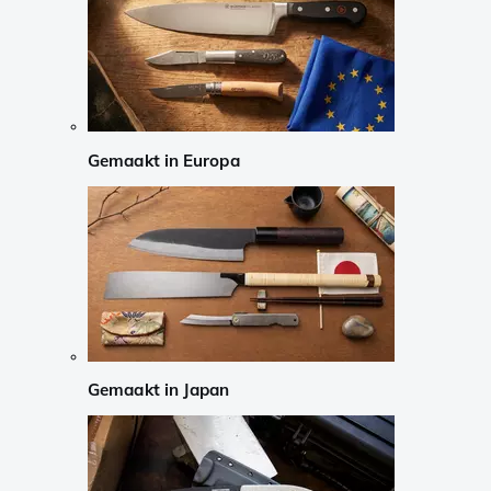
Gemaakt in Europa
Gemaakt in Japan