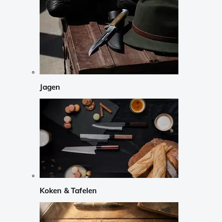
Jagen
Koken & Tafelen