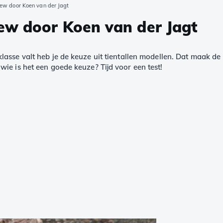
iew door Koen van der Jagt
ew door Koen van der Jagt
sse valt heb je de keuze uit tientallen modellen. Dat maak de 
ie is het een goede keuze? Tijd voor een test!