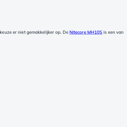
keuze er niet gemakkelijker op. De
Nitecore MH10S
is een van