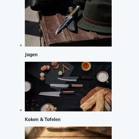
Jagen
Koken & Tafelen