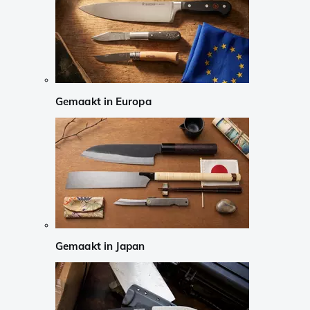
Gemaakt in Europa
Gemaakt in Japan