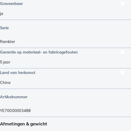
Graveerbaar
ja
Serie
Rambler
Garantie op materiaal- en fabricagefouten
5 jaar
Land van herkomst
China
Artikelnummer
YE70000003488
Afmetingen & gewicht