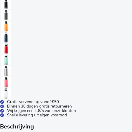
Gratis verzending vanaf €50
Binnen 30 dagen gratis retourneren
Wij krijgen een 4,8/5 van onze klanten
Snelle levering uit eigen voorraad
Beschrijving