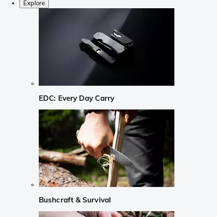
Explore
EDC: Every Day Carry
Bushcraft & Survival