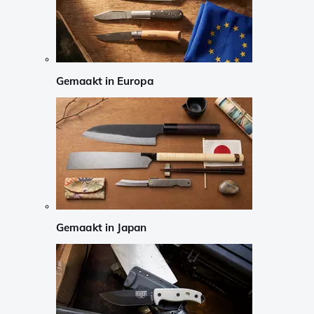
Gemaakt in Europa
Gemaakt in Japan