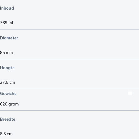
Inhoud
769
ml
Diameter
85
mm
Hoogte
27,5
cm
Gewicht
620
gram
Breedte
8,5
cm