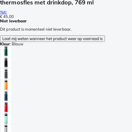
thermosfles met drinkdop, 769 ml
Yeti
€ 45,00
Niet leverbaar
Dit product is momenteel niet leverbaar.
Laat mij weten wanneer het product weer op voorraad is
Kleur
:
Blauw