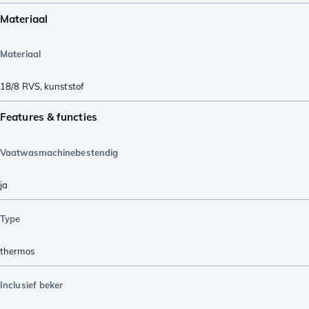
Materiaal
Materiaal
18/8 RVS
,
kunststof
Features & functies
Vaatwasmachinebestendig
ja
Type
thermos
Inclusief beker