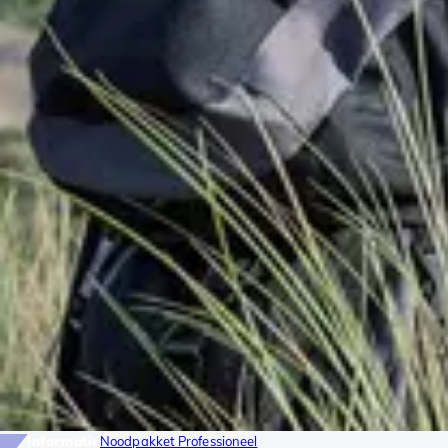
Informatie
Noodpakket Professioneel