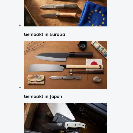
Gemaakt in Europa
Gemaakt in Japan