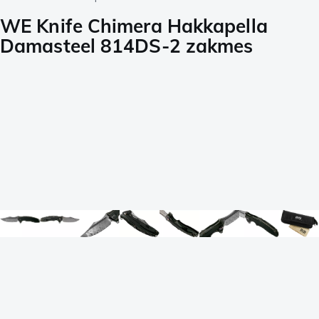
WE Knife Chimera Hakkapella
Damasteel 814DS-2 zakmes