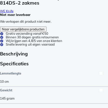
814DS-2 zakmes
WE Knife
Niet meer leverbaar
We verkopen dit product niet meer.
Naar vergelijkbare producten
Gratis verzending vanaf €50
Binnen 30 dagen gratis retourneren
Wij krijgen een 4,8/5 van onze klanten
Snelle levering uit eigen voorraad
Beschrijving
Specificaties
Lemmetlengte
10
cm
Gewicht
145
gram