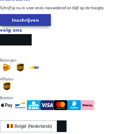
Schrijf je nu in voor onze nieuwsbrief en blijf op de hoogte.
Inschrijven
volg ons
Bezorgen
Afhalen
Betalen
België (Nederlands)