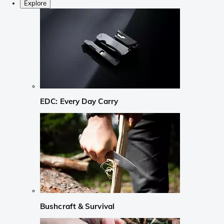
Explore
EDC: Every Day Carry
Bushcraft & Survival