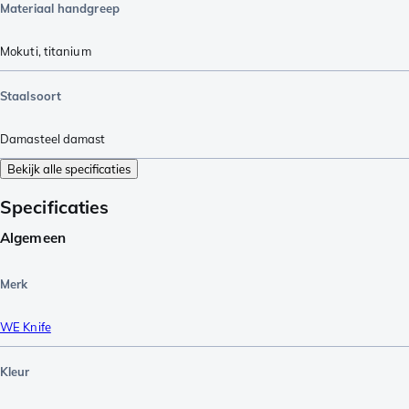
Materiaal handgreep
Mokuti
,
titanium
Staalsoort
Damasteel damast
Bekijk alle specificaties
Specificaties
Algemeen
Merk
WE Knife
Kleur