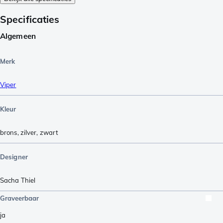
Specificaties
Algemeen
Merk
Viper
Kleur
brons
,
zilver
,
zwart
Designer
Sacha Thiel
Graveerbaar
ja