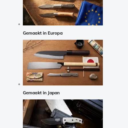
Gemaakt in Europa
Gemaakt in Japan