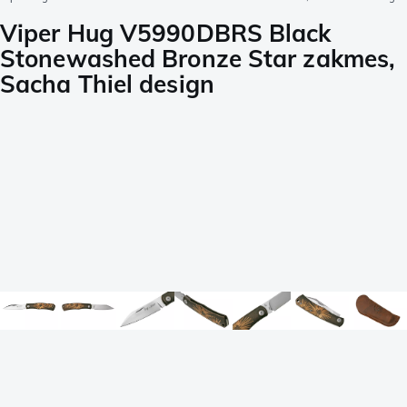
Viper Hug V5990DBRS Black
Stonewashed Bronze Star zakmes,
Sacha Thiel design