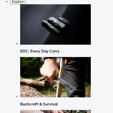
Explore
EDC: Every Day Carry
Bushcraft & Survival