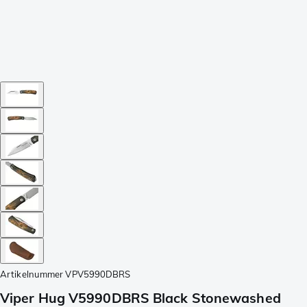
Artikelnummer
VPV5990DBRS
Viper Hug V5990DBRS Black Stonewashed