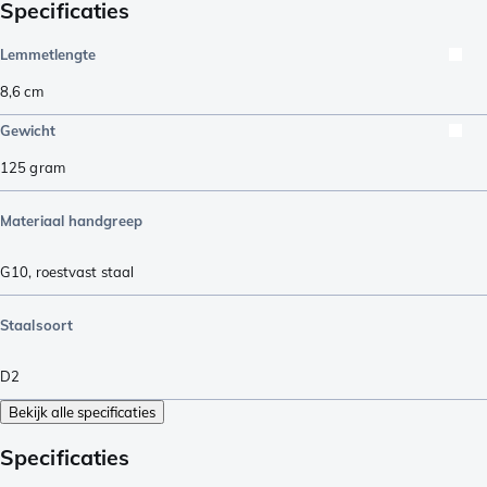
Specificaties
Lemmetlengte
8,6
cm
Gewicht
125
gram
Materiaal handgreep
G10
,
roestvast staal
Staalsoort
D2
Bekijk alle specificaties
Specificaties