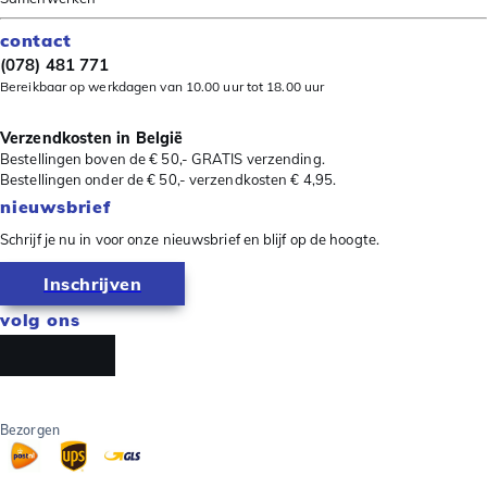
contact
(078) 481 771
Bereikbaar op werkdagen van 10.00 uur tot 18.00 uur
Verzendkosten in België
Bestellingen boven de € 50,- GRATIS verzending.
Bestellingen onder de € 50,- verzendkosten € 4,95.
nieuwsbrief
Schrijf je nu in voor onze nieuwsbrief en blijf op de hoogte.
Inschrijven
volg ons
Bezorgen