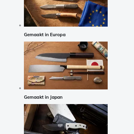
Gemaakt in Europa
Gemaakt in Japan