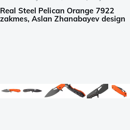
Real Steel Pelican Orange 7922
zakmes, Aslan Zhanabayev design