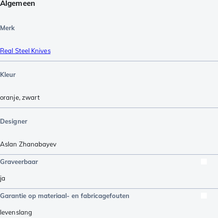
Algemeen
Merk
Real Steel Knives
Kleur
oranje
,
zwart
Designer
Aslan Zhanabayev
Graveerbaar
ja
Garantie op materiaal- en fabricagefouten
levenslang