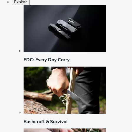
Explore
EDC: Every Day Carry
Bushcraft & Survival