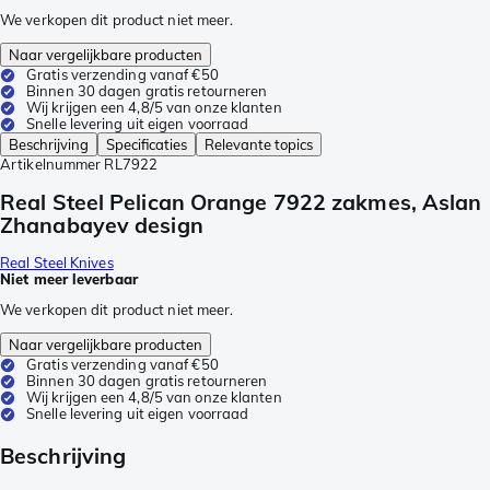
We verkopen dit product niet meer.
Naar vergelijkbare producten
Gratis verzending vanaf €50
Binnen 30 dagen gratis retourneren
Wij krijgen een 4,8/5 van onze klanten
Snelle levering uit eigen voorraad
Beschrijving
Specificaties
Relevante topics
Artikelnummer
RL7922
Real Steel Pelican Orange 7922 zakmes, Aslan
Zhanabayev design
Real Steel Knives
Niet meer leverbaar
We verkopen dit product niet meer.
Naar vergelijkbare producten
Gratis verzending vanaf €50
Binnen 30 dagen gratis retourneren
Wij krijgen een 4,8/5 van onze klanten
Snelle levering uit eigen voorraad
Beschrijving