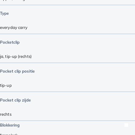
Type
everyday carry
Pocketclip
ja, tip-up (rechts)
Pocket clip positie
tip-up
Pocket clip zijde
rechts
Blokkering