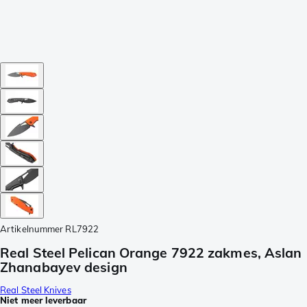
Artikelnummer
RL7922
Real Steel Pelican Orange 7922 zakmes, Aslan
Zhanabayev design
Real Steel Knives
Niet meer leverbaar