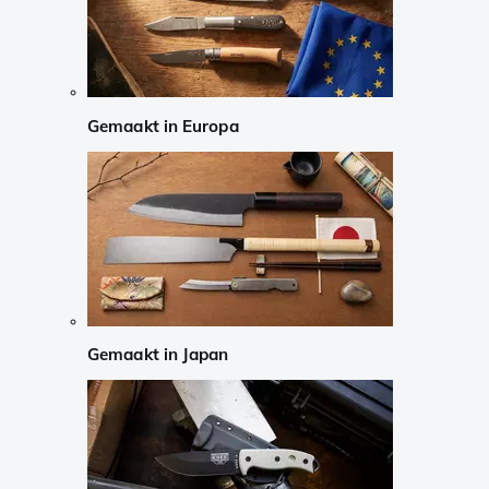
Gemaakt in Europa
Gemaakt in Japan