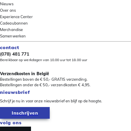
Nieuws
Over ons
Experience Center
Cadeaubonnen
Merchandise
Samenwerken
contact
(078) 481 771
Bereikbaar op werkdagen van 10.00 uur tot 18.00 uur
Verzendkosten in België
Bestellingen boven de € 50,- GRATIS verzending.
Bestellingen onder de € 50,- verzendkosten € 4,95.
nieuwsbrief
Schrijf je nu in voor onze nieuwsbrief en blijf op de hoogte.
Inschrijven
volg ons