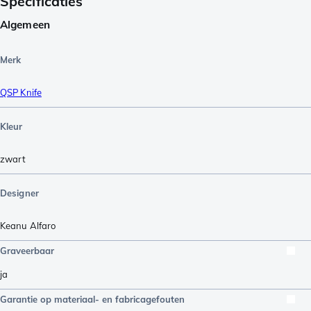
Specificaties
Algemeen
Merk
QSP Knife
Kleur
zwart
Designer
Keanu Alfaro
Graveerbaar
ja
Garantie op materiaal- en fabricagefouten