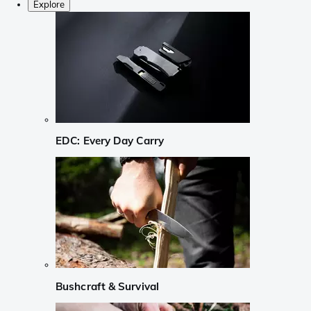
Explore
EDC: Every Day Carry
Bushcraft & Survival