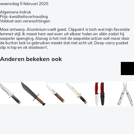
woensdag 5 februari 2025
Algemene indruk
Prijs-kwaliteitsverhouding
Voldoet aan verwachtingen
Mooi ontwerp. Aluminium voelt goed. Clippoint is toch wel mijn favoriete
lemmet stijl. Ik moest hem wel even uit elkaar halen en oliën zodat hij
soepeler openging. Alsnog is het niet de soepelste action ooit maar door
de button lock te gebruiken maakt dat niet echt uit. Deep-carry pocket
clip is top en ok staalsoort.
Anderen bekeken ook