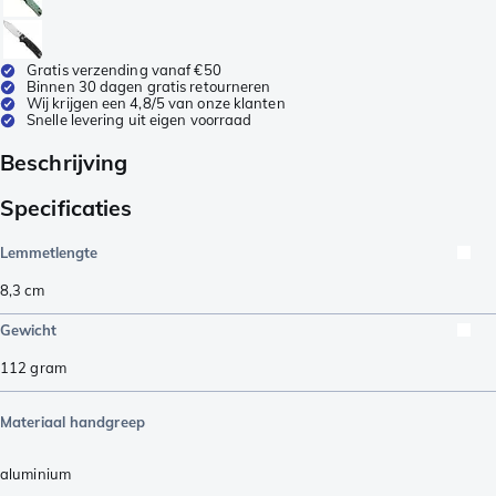
Gratis verzending vanaf €50
Binnen 30 dagen gratis retourneren
Wij krijgen een 4,8/5 van onze klanten
Snelle levering uit eigen voorraad
Beschrijving
Specificaties
Lemmetlengte
8,3
cm
Gewicht
112
gram
Materiaal handgreep
aluminium