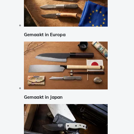
Gemaakt in Europa
Gemaakt in Japan