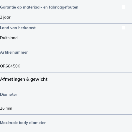
Garantie op materiaal- en fabricagefouten
2 jaar
Land van herkomst
Duitsland
Artikelnummer
OR66450K
Afmetingen & gewicht
Diameter
26
mm
Maximale body diameter