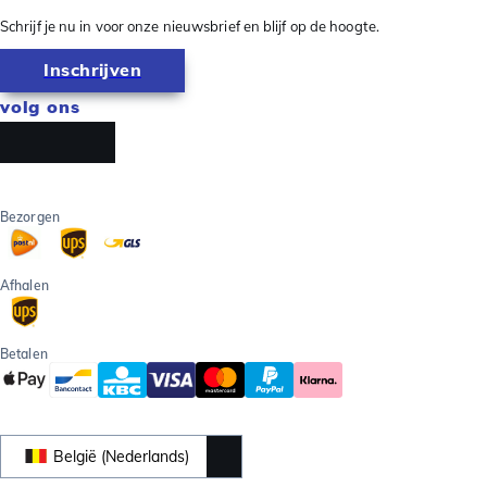
Schrijf je nu in voor onze nieuwsbrief en blijf op de hoogte.
Inschrijven
volg ons
Bezorgen
Afhalen
Betalen
België (Nederlands)