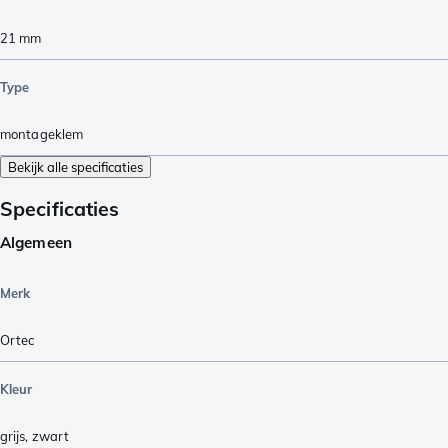
21
mm
Type
montageklem
Bekijk alle specificaties
Specificaties
Algemeen
Merk
Ortec
Kleur
grijs
,
zwart