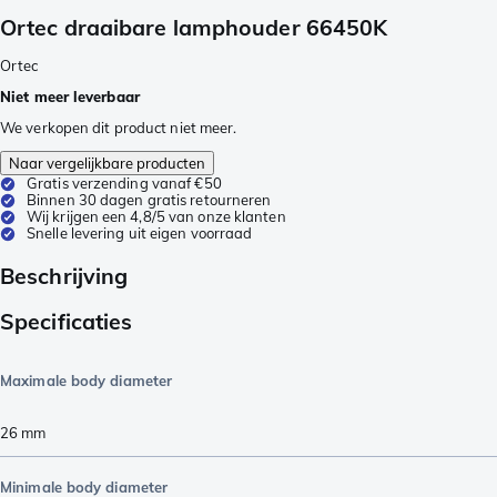
Ortec draaibare lamphouder 66450K
Ortec
Niet meer leverbaar
We verkopen dit product niet meer.
Naar vergelijkbare producten
Gratis verzending vanaf €50
Binnen 30 dagen gratis retourneren
Wij krijgen een 4,8/5 van onze klanten
Snelle levering uit eigen voorraad
Beschrijving
Specificaties
Maximale body diameter
26
mm
Minimale body diameter