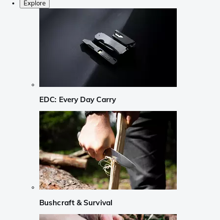
Explore
EDC: Every Day Carry
Bushcraft & Survival