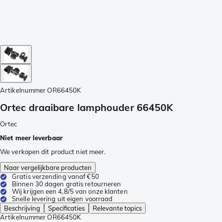
Artikelnummer
OR66450K
Ortec draaibare lamphouder 66450K
Ortec
Niet meer leverbaar
We verkopen dit product niet meer.
Naar vergelijkbare producten
Gratis verzending vanaf €50
Binnen 30 dagen gratis retourneren
Wij krijgen een 4,8/5 van onze klanten
Snelle levering uit eigen voorraad
Beschrijving
Specificaties
Relevante topics
Artikelnummer
OR66450K