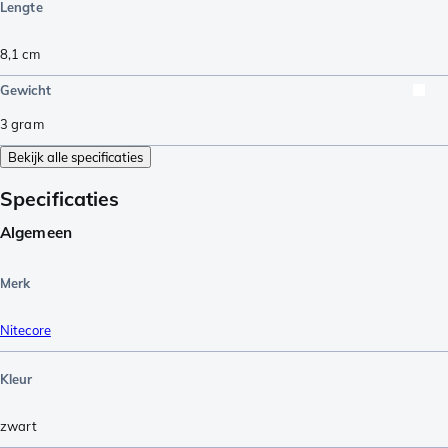
Lengte
8,1
cm
Gewicht
3
gram
Bekijk alle specificaties
Specificaties
Algemeen
Merk
Nitecore
Kleur
zwart