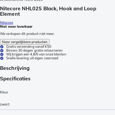
Nitecore NHL02S Black, Hook and Loop
Element
Nitecore
Niet meer leverbaar
We verkopen dit product niet meer.
Naar vergelijkbare producten
Gratis verzending vanaf €50
Binnen 30 dagen gratis retourneren
Wij krijgen een 4,8/5 van onze klanten
Snelle levering uit eigen voorraad
Beschrijving
Specificaties
Kleur
zwart