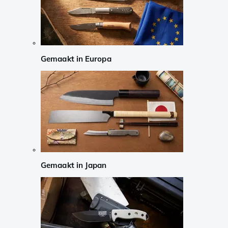
Gemaakt in Europa
Gemaakt in Japan