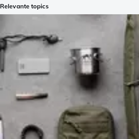
Relevante topics