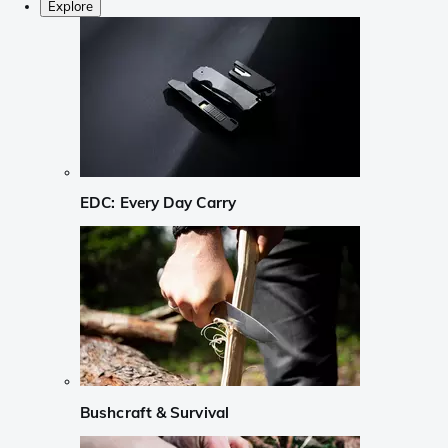
Explore
EDC: Every Day Carry
Bushcraft & Survival