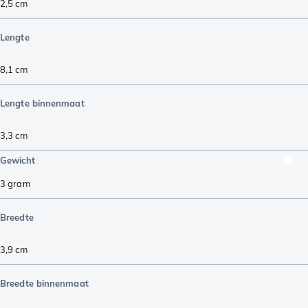
2,5
cm
Lengte
8,1
cm
Lengte binnenmaat
3,3
cm
Gewicht
3
gram
Breedte
3,9
cm
Breedte binnenmaat