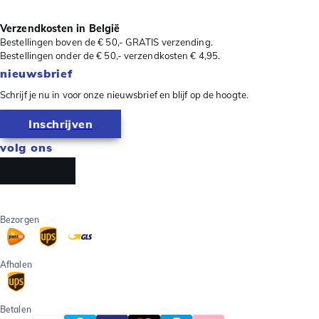
Verzendkosten in België
Bestellingen boven de € 50,- GRATIS verzending.
Bestellingen onder de € 50,- verzendkosten € 4,95.
nieuwsbrief
Schrijf je nu in voor onze nieuwsbrief en blijf op de hoogte.
Inschrijven
volg ons
Bezorgen
Afhalen
Betalen