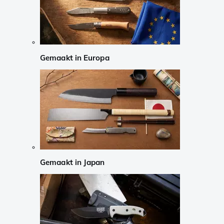
Gemaakt in Europa
Gemaakt in Japan