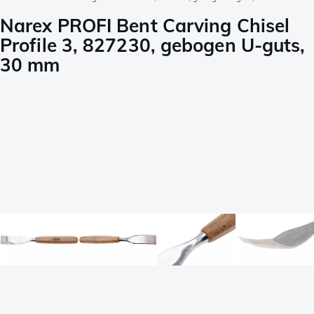
Narex PROFI Bent Carving Chisel
Profile 3, 827230, gebogen U-guts,
30 mm