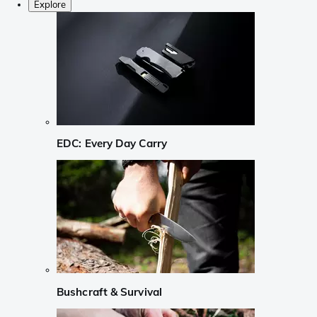
Explore
EDC: Every Day Carry
Bushcraft & Survival