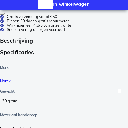
In winkelwagen
Gratis verzending vanaf €50
Binnen 30 dagen gratis retourneren
Wij krijgen een 4,8/5 van onze klanten
Snelle levering uit eigen voorraad
Beschrijving
Specificaties
Merk
Narex
Gewicht
170
gram
Materiaal handgreep