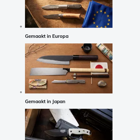
Gemaakt in Europa
Gemaakt in Japan