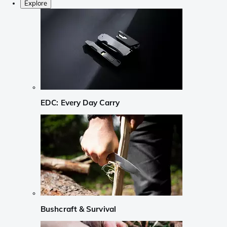
Explore
EDC: Every Day Carry
Bushcraft & Survival