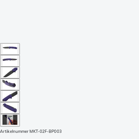
Artikelnummer
MKT-02F-BP003