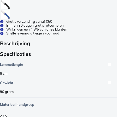
Gratis verzending vanaf €50
Binnen 30 dagen gratis retourneren
Wij krijgen een 4,8/5 van onze klanten
Snelle levering uit eigen voorraad
Beschrijving
Specificaties
Lemmetlengte
8
cm
Gewicht
90
gram
Materiaal handgreep
G10