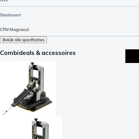
Staalsoort
CPM Magnacut
Bekijk alle specificaties
Combideals & accessoires