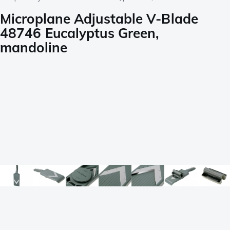
Microplane Adjustable V-Blade
48746 Eucalyptus Green,
mandoline