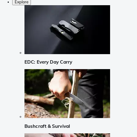
Explore
EDC: Every Day Carry
Bushcraft & Survival