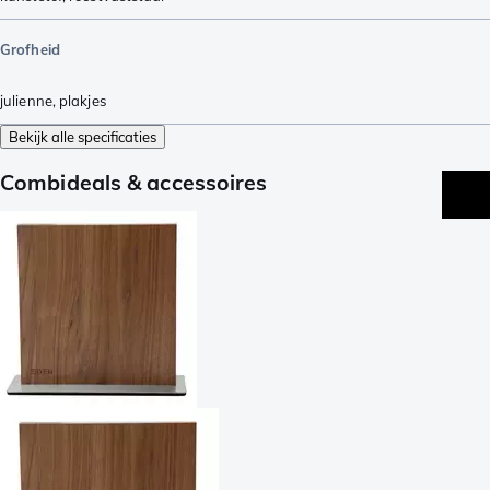
Grofheid
julienne
,
plakjes
Bekijk alle specificaties
Combideals & accessoires