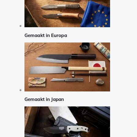
Gemaakt in Europa
Gemaakt in Japan