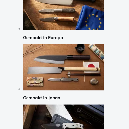
Gemaakt in Europa
Gemaakt in Japan