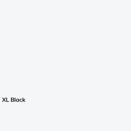
 XL Black