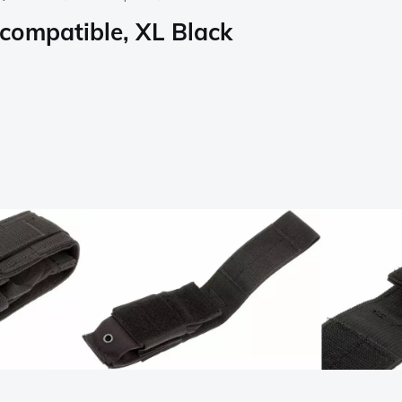
compatible, XL Black