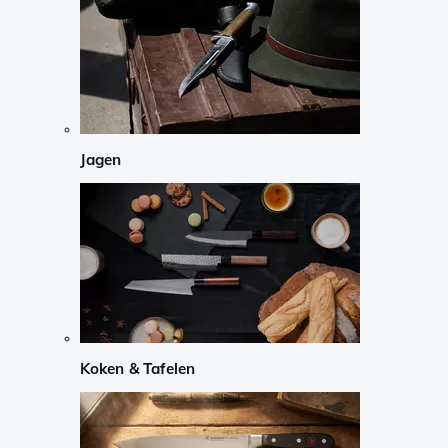
Jagen
Koken & Tafelen