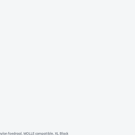
ylon foedraal, MOLLE compatible, XL Black