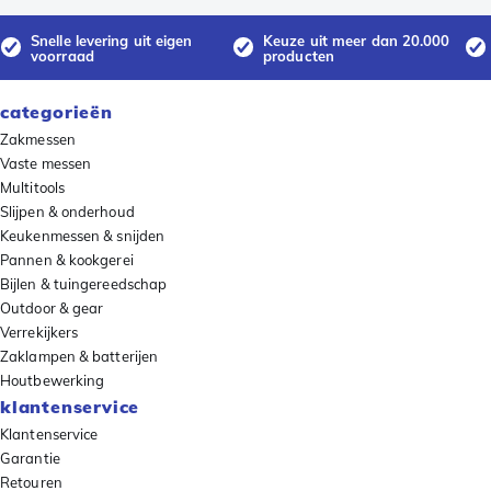
Snelle levering uit eigen
Keuze uit meer dan 20.000
voorraad
producten
categorieën
Zakmessen
Vaste messen
Multitools
Slijpen & onderhoud
Keukenmessen & snijden
Pannen & kookgerei
Bijlen & tuingereedschap
Outdoor & gear
Verrekijkers
Zaklampen & batterijen
Houtbewerking
klantenservice
Klantenservice
Garantie
Retouren