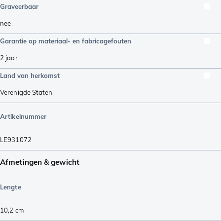
Graveerbaar
nee
Garantie op materiaal- en fabricagefouten
2 jaar
Land van herkomst
Verenigde Staten
Artikelnummer
LE931072
Afmetingen & gewicht
Lengte
10,2
cm