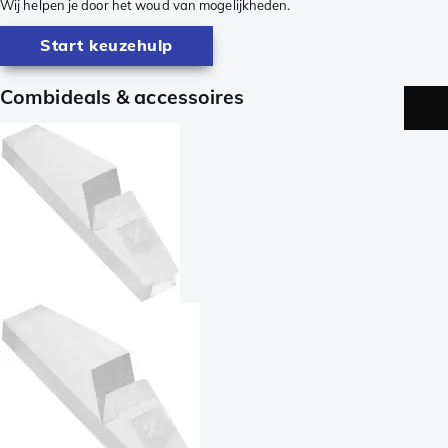
Wij helpen je door het woud van mogelijkheden.
Start keuzehulp
Combideals & accessoires