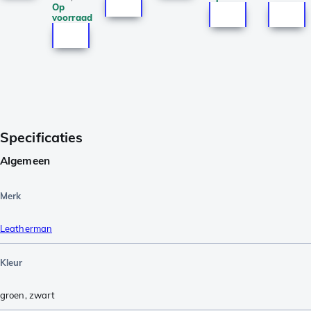
Op
voorraad
Specificaties
Algemeen
Merk
Leatherman
Kleur
groen
,
zwart