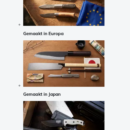
Gemaakt in Europa
Gemaakt in Japan