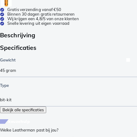
Gratis verzending vanaf €50
Binnen 30 dagen gratis retourneren
Wij krijgen een 4,8/5 van onze klanten
Snelle levering uit eigen voorraad
Beschrijving
Specificaties
Gewicht
45
gram
Type
bit-kit
Bekijk alle specificaties
keuzehulp
Welke Leatherman past bij jou?