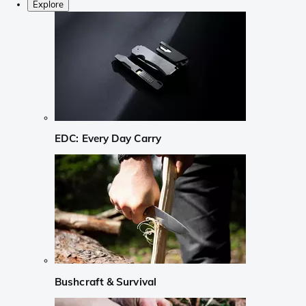
Explore
EDC: Every Day Carry
Bushcraft & Survival