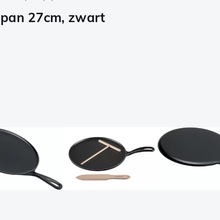
 pan 27cm, zwart