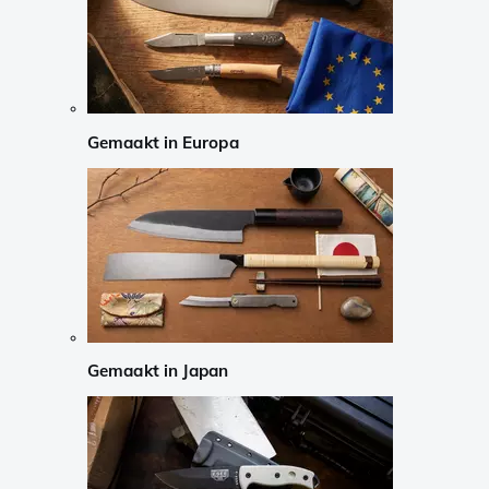
Gemaakt in Europa
Gemaakt in Japan