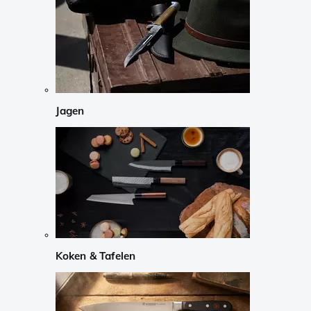
Jagen
Koken & Tafelen