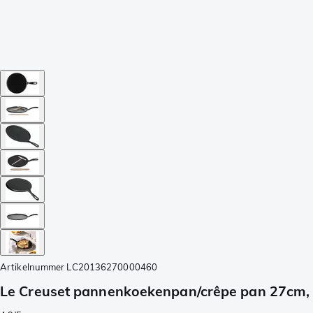
Artikelnummer
LC20136270000460
Le Creuset pannenkoekenpan/crêpe pan 27cm,