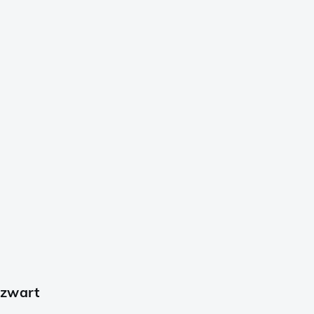
 zwart