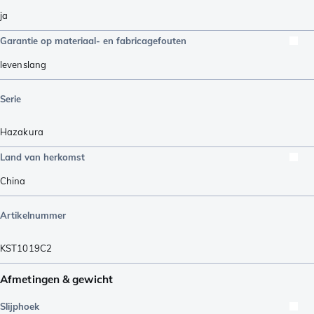
ja
Garantie op materiaal- en fabricagefouten
levenslang
Serie
Hazakura
Land van herkomst
China
Artikelnummer
KST1019C2
Afmetingen & gewicht
Slijphoek