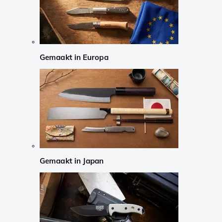
Gemaakt in Europa
Gemaakt in Japan