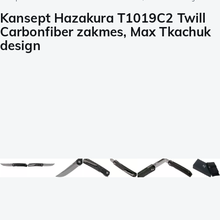
Kansept Hazakura T1019C2 Twill
Carbonfiber zakmes, Max Tkachuk
design