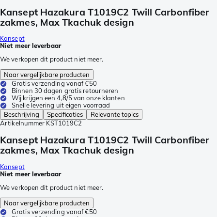
Kansept Hazakura T1019C2 Twill Carbonfiber
zakmes, Max Tkachuk design
Kansept
Niet meer leverbaar
We verkopen dit product niet meer.
Naar vergelijkbare producten
Gratis verzending vanaf €50
Binnen 30 dagen gratis retourneren
Wij krijgen een 4,8/5 van onze klanten
Snelle levering uit eigen voorraad
Beschrijving
Specificaties
Relevante topics
Artikelnummer
KST1019C2
Kansept Hazakura T1019C2 Twill Carbonfiber
zakmes, Max Tkachuk design
Kansept
Niet meer leverbaar
We verkopen dit product niet meer.
Naar vergelijkbare producten
Gratis verzending vanaf €50