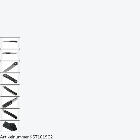
Artikelnummer
KST1019C2