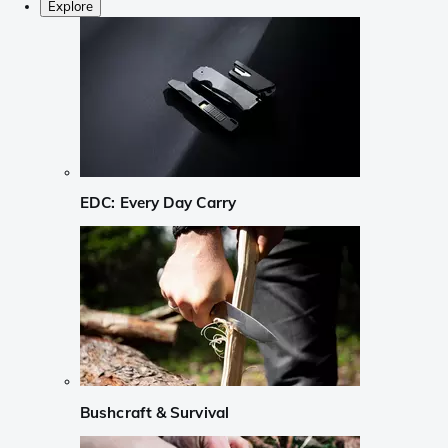
Explore
EDC: Every Day Carry
Bushcraft & Survival