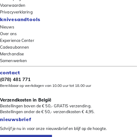
Voorwaarden
Privacyverklaring
knivesandtools
Nieuws
Over ons
Experience Center
Cadeaubonnen
Merchandise
Samenwerken
contact
(078) 481 771
Bereikbaar op werkdagen van 10.00 uur tot 18.00 uur
Verzendkosten in België
Bestellingen boven de € 50,- GRATIS verzending.
Bestellingen onder de € 50,- verzendkosten € 4,95.
nieuwsbrief
Schrijf je nu in voor onze nieuwsbrief en blijf op de hoogte.