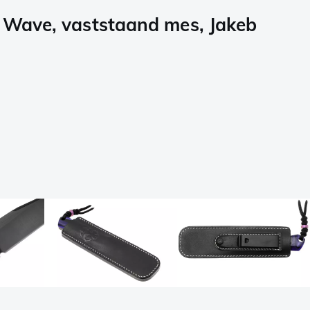
 Wave, vaststaand mes, Jakeb