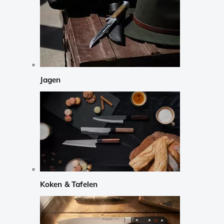
Jagen
Koken & Tafelen