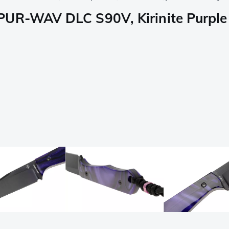
PUR-WAV DLC S90V, Kirinite Purple