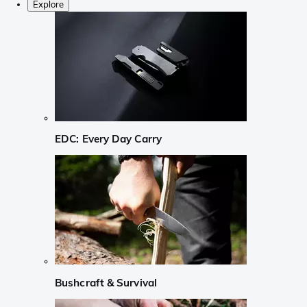
Explore
EDC: Every Day Carry
Bushcraft & Survival