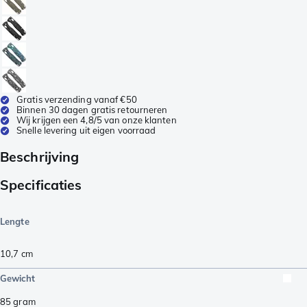
Gratis verzending vanaf €50
Binnen 30 dagen gratis retourneren
Wij krijgen een 4,8/5 van onze klanten
Snelle levering uit eigen voorraad
Beschrijving
Specificaties
Lengte
10,7
cm
Gewicht
85
gram