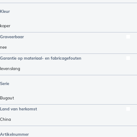
Kleur
koper
Graveerbaar
nee
Garantie op materiaal- en fabricagefouten
levenslang
Serie
Bugout
Land van herkomst
China
Artikelnummer