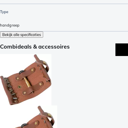
Type
handgreep
Bekijk alle specificaties
Combideals & accessoires