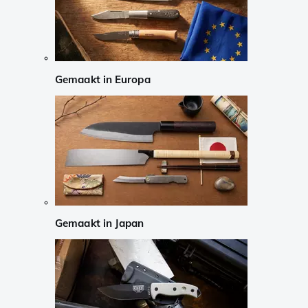
Gemaakt in Europa
Gemaakt in Japan