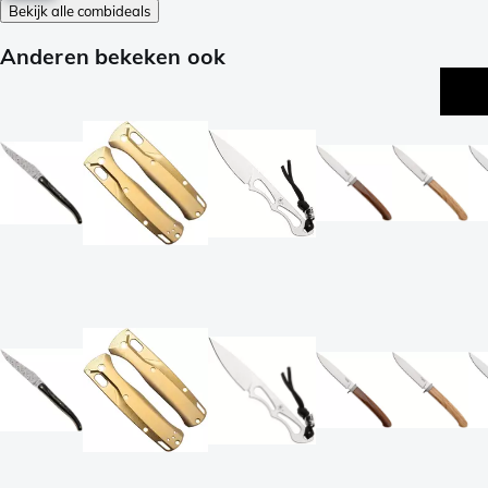
Bekijk alle combideals
Anderen bekeken ook