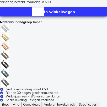
Vandaag besteld, maandag in huis
In winkelwagen
Materiaal handgreep
:
Koper
Gratis verzending vanaf €50
Binnen 30 dagen gratis retourneren
Wij krijgen een 4,8/5 van onze klanten
Snelle levering uit eigen voorraad
Beschrijving
Combideals
Anderen bekeken ook
Specificaties