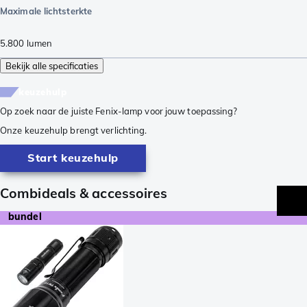
Maximale lichtsterkte
5.800
lumen
Bekijk alle specificaties
keuzehulp
Op zoek naar de juiste Fenix-lamp voor jouw toepassing?
Onze keuzehulp brengt verlichting.
Start keuzehulp
Combideals & accessoires
bundel