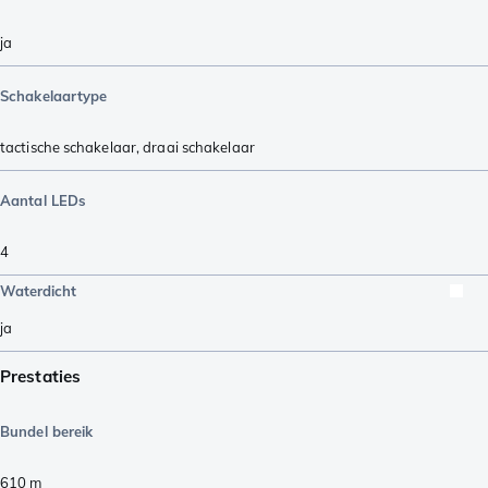
ja
Schakelaartype
tactische schakelaar
,
draai schakelaar
Aantal LEDs
4
Waterdicht
ja
Prestaties
Bundel bereik
610
m