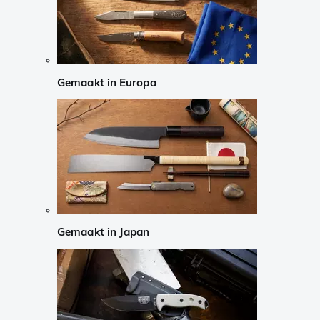
Gemaakt in Europa
Gemaakt in Japan