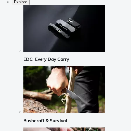
Explore
EDC: Every Day Carry
Bushcraft & Survival