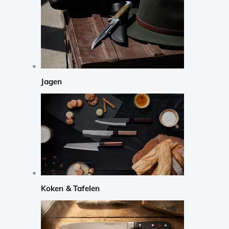
Jagen
Koken & Tafelen