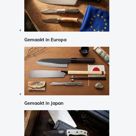
Gemaakt in Europa
Gemaakt in Japan