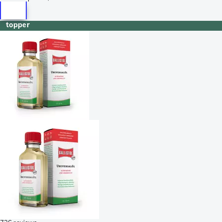
topper