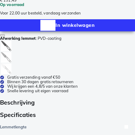
Op voorraad
Voor 22.00 uur besteld, vandaag verzonden
In winkelwagen
Afwerking lemmet
:
PVD-coating
Gratis verzending vanaf €50
Binnen 30 dagen gratis retourneren
Wij krijgen een 4,8/5 van onze klanten
Snelle levering uit eigen voorraad
Beschrijving
Specificaties
Lemmetlengte