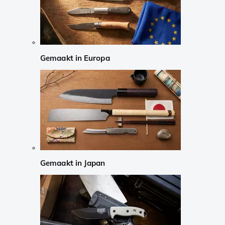
Gemaakt in Europa
Gemaakt in Japan