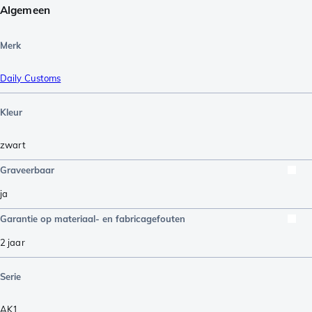
Algemeen
Merk
Daily Customs
Kleur
zwart
Graveerbaar
ja
Garantie op materiaal- en fabricagefouten
2 jaar
Serie
AK1