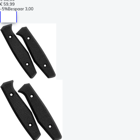
€ 59,99
-
5%
Bespaar
3,00