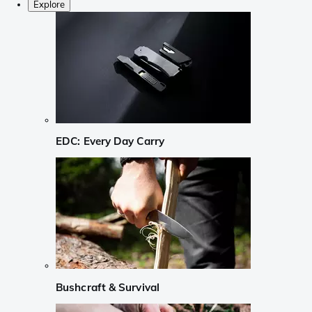
Explore
EDC: Every Day Carry
Bushcraft & Survival