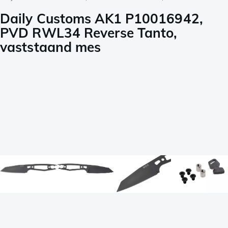
Daily Customs AK1 P10016942,
PVD RWL34 Reverse Tanto,
vaststaand mes