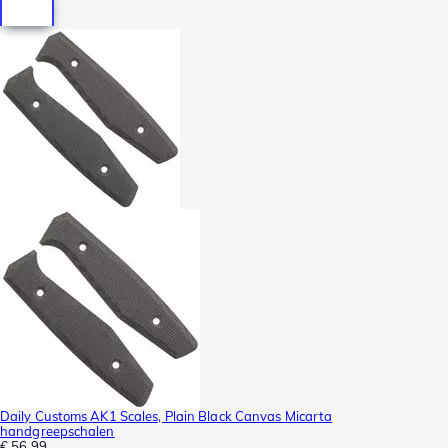
Daily Customs AK1 Scales, Plain Black Canvas Micarta
handgreepschalen
€ 56,99