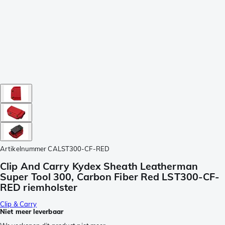
Artikelnummer
CALST300-CF-RED
Clip And Carry Kydex Sheath Leatherman
Super Tool 300, Carbon Fiber Red LST300-CF-
RED riemholster
Clip & Carry
Niet meer leverbaar