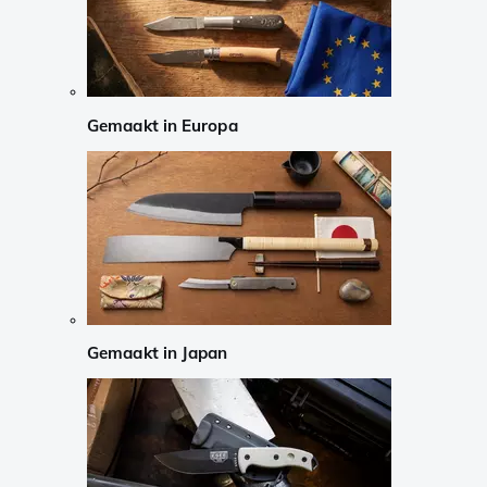
Gemaakt in Europa
Gemaakt in Japan