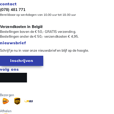
contact
(078) 481 771
Bereikbaar op werkdagen van 10.00 uur tot 18.00 uur
Verzendkosten in België
Bestellingen boven de € 50,- GRATIS verzending.
Bestellingen onder de € 50,- verzendkosten € 4,95.
nieuwsbrief
Schrijf je nu in voor onze nieuwsbrief en blijf op de hoogte.
Inschrijven
volg ons
Bezorgen
Afhalen