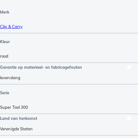
Merk
Clip & Carry
Kleur
rood
Garantie op materiaal- en fabricagefouten
levenslang
Serie
Super Tool 300
Land van herkomst
Verenigde Staten