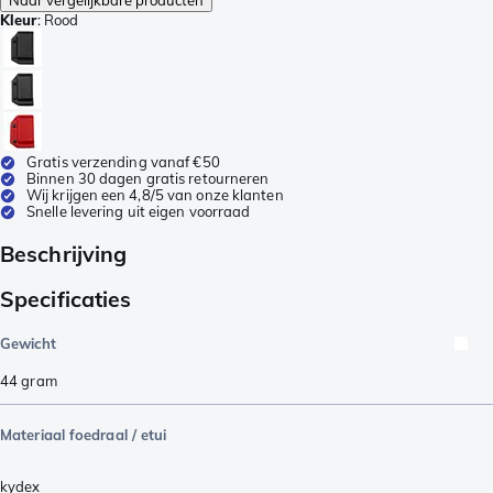
Kleur
:
Rood
Gratis verzending vanaf €50
Binnen 30 dagen gratis retourneren
Wij krijgen een 4,8/5 van onze klanten
Snelle levering uit eigen voorraad
Beschrijving
Specificaties
Gewicht
44
gram
Materiaal foedraal / etui
kydex