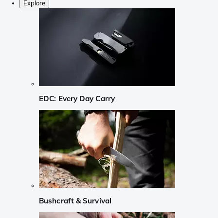
Explore
EDC: Every Day Carry
Bushcraft & Survival