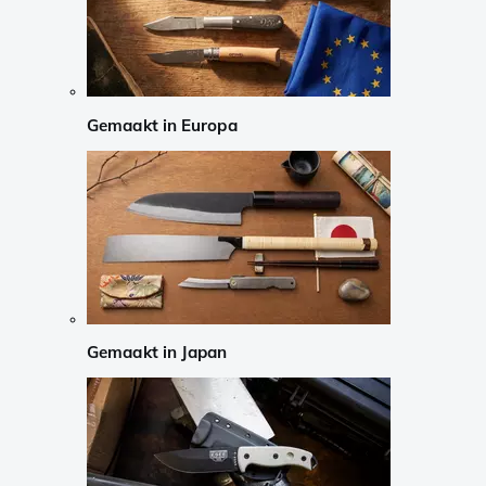
Gemaakt in Europa
Gemaakt in Japan