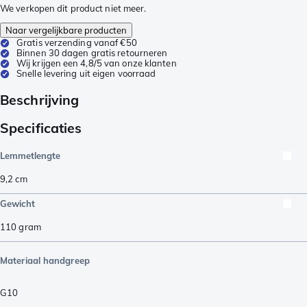
We verkopen dit product niet meer.
Naar vergelijkbare producten
Gratis verzending vanaf €50
Binnen 30 dagen gratis retourneren
Wij krijgen een 4,8/5 van onze klanten
Snelle levering uit eigen voorraad
Beschrijving
Specificaties
Lemmetlengte
9,2
cm
Gewicht
110
gram
Materiaal handgreep
G10