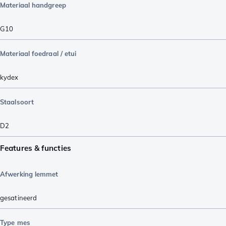
Materiaal handgreep
G10
Materiaal foedraal / etui
kydex
Staalsoort
D2
Features & functies
Afwerking lemmet
gesatineerd
Type mes