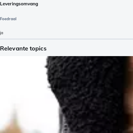
Leveringsomvang
Foedraal
ja
Relevante topics