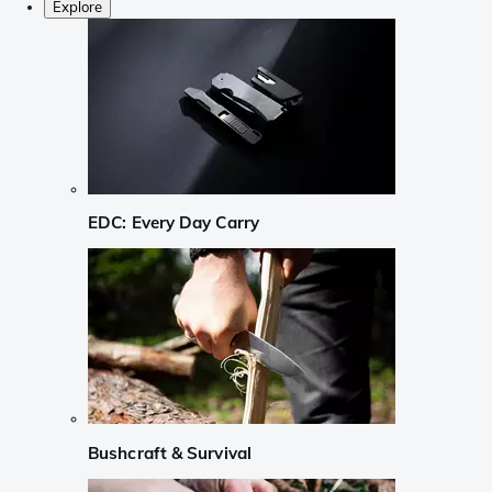
Explore
EDC: Every Day Carry
Bushcraft & Survival