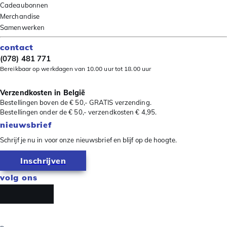
Cadeaubonnen
Merchandise
Samenwerken
contact
(078) 481 771
Bereikbaar op werkdagen van 10.00 uur tot 18.00 uur
Verzendkosten in België
Bestellingen boven de € 50,- GRATIS verzending.
Bestellingen onder de € 50,- verzendkosten € 4,95.
nieuwsbrief
Schrijf je nu in voor onze nieuwsbrief en blijf op de hoogte.
Inschrijven
volg ons