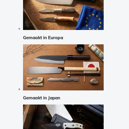
Gemaakt in Europa
Gemaakt in Japan