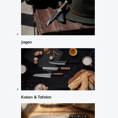
Jagen
Koken & Tafelen