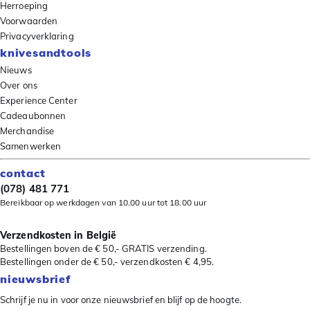
Herroeping
Voorwaarden
Privacyverklaring
knivesandtools
Nieuws
Over ons
Experience Center
Cadeaubonnen
Merchandise
Samenwerken
contact
(078) 481 771
Bereikbaar op werkdagen van 10.00 uur tot 18.00 uur
Verzendkosten in België
Bestellingen boven de € 50,- GRATIS verzending.
Bestellingen onder de € 50,- verzendkosten € 4,95.
nieuwsbrief
Schrijf je nu in voor onze nieuwsbrief en blijf op de hoogte.