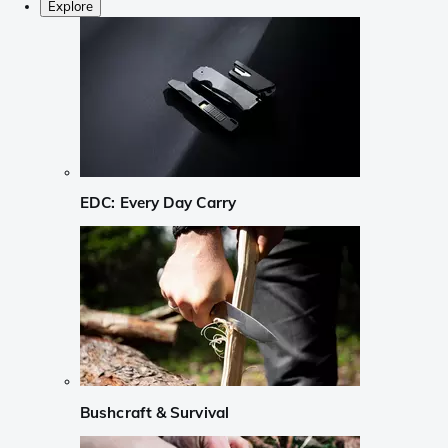
Explore
EDC: Every Day Carry
Bushcraft & Survival