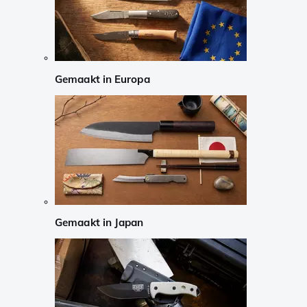
Gemaakt in Europa
Gemaakt in Japan