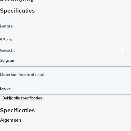
Specificaties
Lengte
9,5
cm
Gewicht
30
gram
Materiaal foedraal / etui
kydex
Bekijk alle specificaties
Specificaties
Algemeen