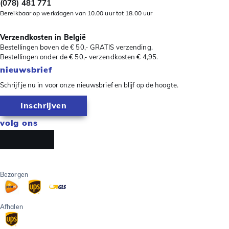
(078) 481 771
Bereikbaar op werkdagen van 10.00 uur tot 18.00 uur
Verzendkosten in België
Bestellingen boven de € 50,- GRATIS verzending.
Bestellingen onder de € 50,- verzendkosten € 4,95.
nieuwsbrief
Schrijf je nu in voor onze nieuwsbrief en blijf op de hoogte.
Inschrijven
volg ons
Bezorgen
Afhalen