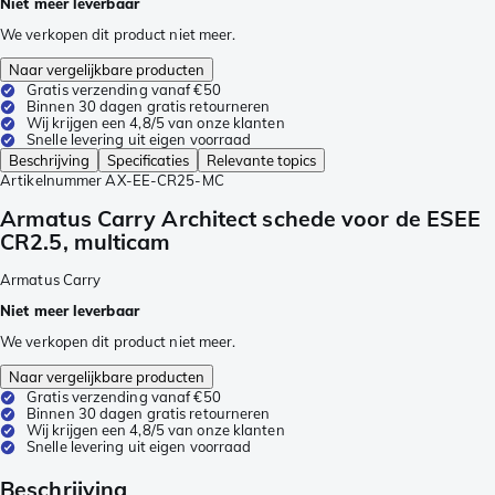
Niet meer leverbaar
We verkopen dit product niet meer.
Naar vergelijkbare producten
Gratis verzending vanaf €50
Binnen 30 dagen gratis retourneren
Wij krijgen een 4,8/5 van onze klanten
Snelle levering uit eigen voorraad
Beschrijving
Specificaties
Relevante topics
Artikelnummer
AX-EE-CR25-MC
Armatus Carry Architect schede voor de ESEE
CR2.5, multicam
Armatus Carry
Niet meer leverbaar
We verkopen dit product niet meer.
Naar vergelijkbare producten
Gratis verzending vanaf €50
Binnen 30 dagen gratis retourneren
Wij krijgen een 4,8/5 van onze klanten
Snelle levering uit eigen voorraad
Beschrijving