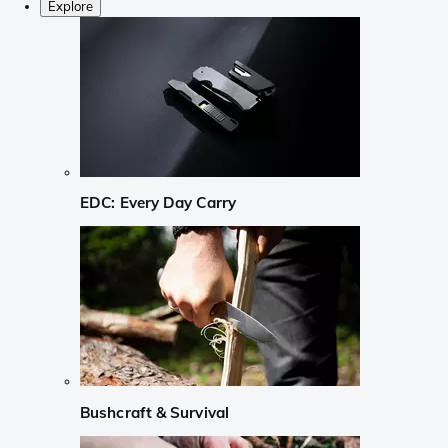
Explore
EDC: Every Day Carry
Bushcraft & Survival