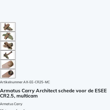
Artikelnummer
AX-EE-CR25-MC
Armatus Carry Architect schede voor de ESEE
CR2.5, multicam
Armatus Carry