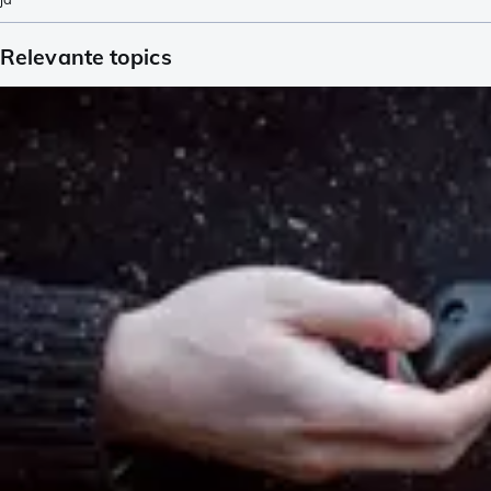
Relevante topics