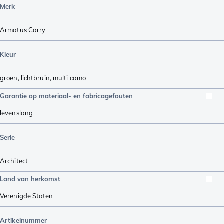
Merk
Armatus Carry
Kleur
groen
,
lichtbruin
,
multi camo
Garantie op materiaal- en fabricagefouten
levenslang
Serie
Architect
Land van herkomst
Verenigde Staten
Artikelnummer