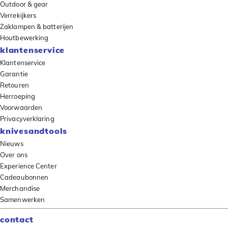
Outdoor & gear
Verrekijkers
Zaklampen & batterijen
Houtbewerking
klantenservice
Klantenservice
Garantie
Retouren
Herroeping
Voorwaarden
Privacyverklaring
knivesandtools
Nieuws
Over ons
Experience Center
Cadeaubonnen
Merchandise
Samenwerken
contact