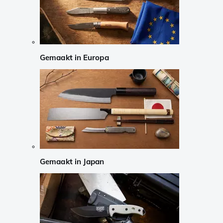
Gemaakt in Europa
Gemaakt in Japan