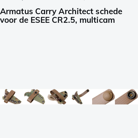
Armatus Carry Architect schede
voor de ESEE CR2.5, multicam