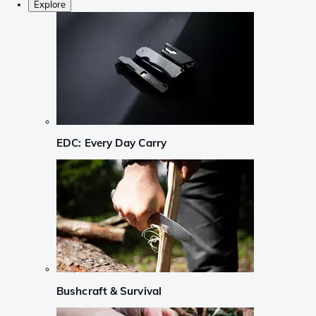
Explore
EDC: Every Day Carry
Bushcraft & Survival