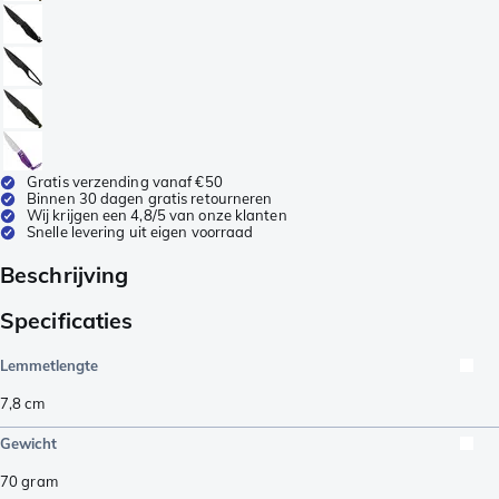
Gratis verzending vanaf €50
Binnen 30 dagen gratis retourneren
Wij krijgen een 4,8/5 van onze klanten
Snelle levering uit eigen voorraad
Beschrijving
Specificaties
Lemmetlengte
7,8
cm
Gewicht
70
gram