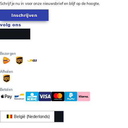
Schrijf je nu in voor onze nieuwsbrief en blijf op de hoogte.
Inschrijven
volg ons
Bezorgen
Afhalen
Betalen
België (Nederlands)