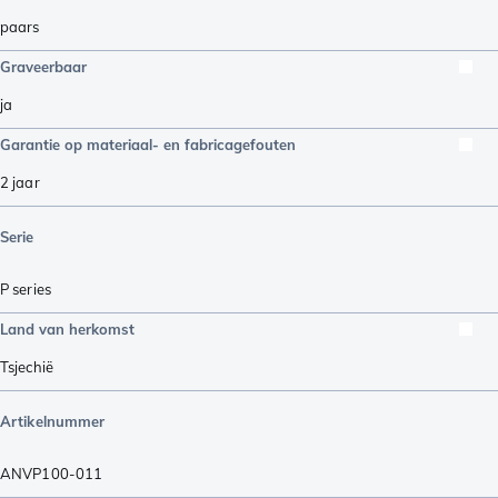
paars
Graveerbaar
ja
Garantie op materiaal- en fabricagefouten
2 jaar
Serie
P series
Land van herkomst
Tsjechië
Artikelnummer
ANVP100-011