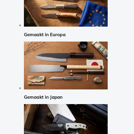
Gemaakt in Europa
Gemaakt in Japan