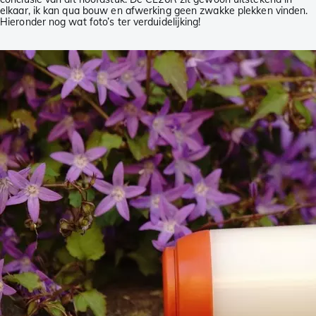
elkaar, ik kan qua bouw en afwerking geen zwakke plekken vinden.
Hieronder nog wat foto’s ter verduidelijking!