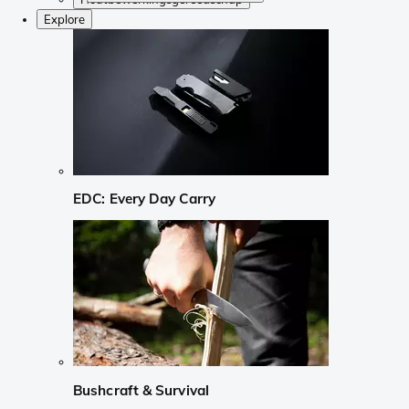
Explore
EDC: Every Day Carry
Bushcraft & Survival