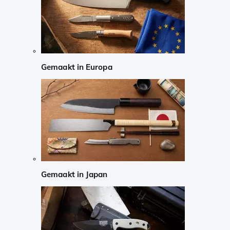
Gemaakt in Europa
Gemaakt in Japan