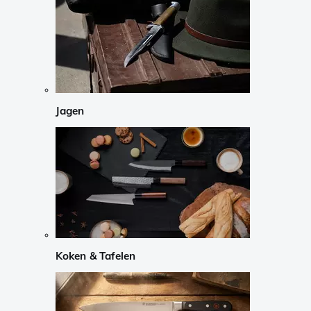
Jagen
Koken & Tafelen